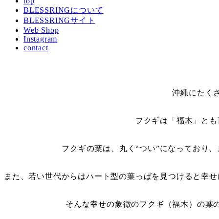
top
BLESSRINGについて
BLESSRINGサイト
Web Shop
Instagram
contact
沖縄にたく
フクギは「福木」とも
フクギの葉は、丸く“つい”になっており
また、若い世代からはハート型の葉っぱを見つけると幸せ
そんな幸せの象徴のフクギ（福木）の葉