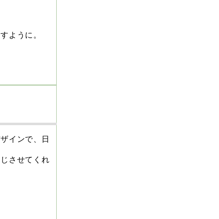
ますように。
デザインで、日
感じさせてくれ