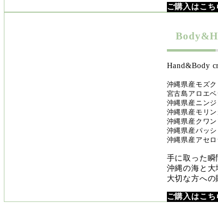
ご購入はこち
Body&H
Hand&Bo
沖縄県産モズク
宮古島アロエベ
沖縄県産ニンジ
沖縄県産モリン
沖縄県産クワン
沖縄県産パッシ
沖縄県産アセロ
手に取った瞬
沖縄の海と大
大切な方への
ご購入はこち