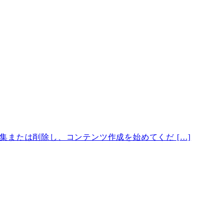
。編集または削除し、コンテンツ作成を始めてくだ […]